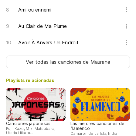
Ami ou ennemi
Au Clair de Ma Plume
Avoir À Anvers Un Endroit
Ver todas las canciones
de Maurane
Playlists relacionadas
Canciones japonesas
Las mejores canciones de
flamenco
Fujii Kaze, Miki Matsubara,
Utada Hikaru...
Camarón de La Isla, India