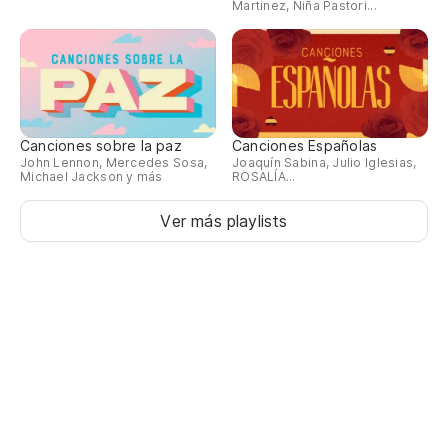
Martinez, Niña Pastori...
Canciones sobre la paz
Canciones Españolas
John Lennon, Mercedes Sosa,
Joaquín Sabina, Julio Iglesias,
Michael Jackson y más
ROSALÍA...
Ver más playlists