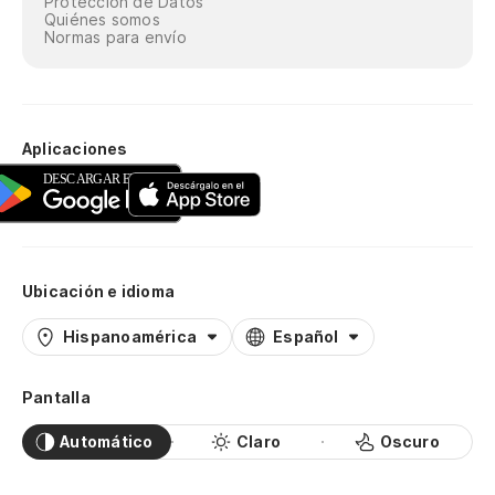
Protección de Datos
Quiénes somos
Normas para envío
Aplicaciones
Ubicación e idioma
Hispanoamérica
Español
Pantalla
Automático
Claro
Oscuro