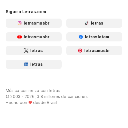
Sigue a Letras.com
letrasmusbr
letras
letrasmusbr
letraslatam
letras
letrasmusbr
letras
Música comienza con letras
© 2003 - 2026, 3.8 millones de canciones
Hecho con
desde Brasil