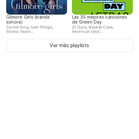
Gilmore Girls (banda
Las 35 mejores canciones
sonora)
de Green Day
Carole King, Sam Phillps,
21 Guns, Basket Case,
Shania Twain...
American Idiot...
Ver más playlists