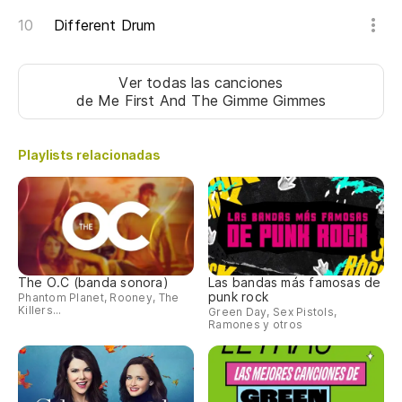
Different Drum
Ver todas las canciones
de Me First And The Gimme Gimmes
Playlists relacionadas
The O.C (banda sonora)
Las bandas más famosas de
punk rock
Phantom Planet, Rooney, The
Killers...
Green Day, Sex Pistols,
Ramones y otros