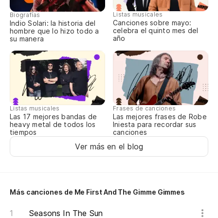
Listas musicales
Biografías
Canciones sobre mayo:
Indio Solari: la historia del
celebra el quinto mes del
hombre que lo hizo todo a
año
su manera
Listas musicales
Frases de canciones
Las 17 mejores bandas de
Las mejores frases de Robe
heavy metal de todos los
Iniesta para recordar sus
tiempos
canciones
Ver más en el blog
Más canciones de Me First And The Gimme Gimmes
Seasons In The Sun