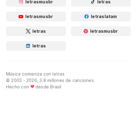
letrasmusbr
letras
letrasmusbr
letraslatam
letras
letrasmusbr
letras
Música comienza con letras
© 2003 - 2026, 3.8 millones de canciones
Hecho con
desde Brasil