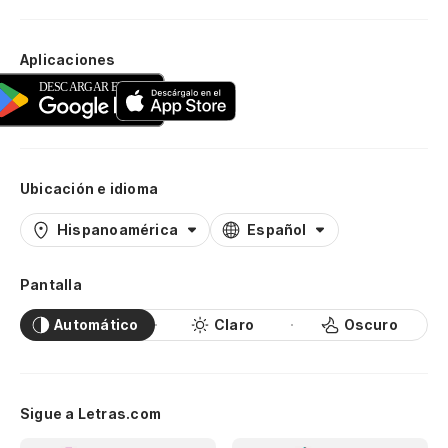
Aplicaciones
Ubicación e idioma
Hispanoamérica
Español
Pantalla
Automático
Claro
Oscuro
Sigue a Letras.com