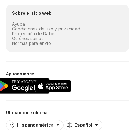
Sobre el sitio web
Ayuda
Condiciones de uso y privacidad
Protección de Datos
Quiénes somos
Normas para envío
Aplicaciones
Ubicación e idioma
Hispanoamérica
Español