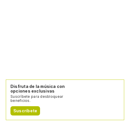
Disfruta de la música con
opciones exclusivas
Suscríbete para desbloquear
beneficios.
Suscríbete