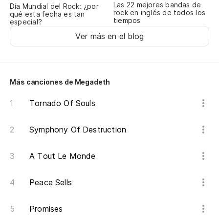
Las 22 mejores bandas de
Día Mundial del Rock: ¿por
rock en inglés de todos los
qué esta fecha es tan
tiempos
especial?
Ver más en el blog
Más canciones de Megadeth
Tornado Of Souls
Symphony Of Destruction
A Tout Le Monde
Peace Sells
Promises