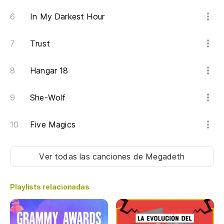
In My Darkest Hour
Trust
Hangar 18
She-Wolf
Five Magics
Ver todas las canciones
de Megadeth
Playlists relacionadas