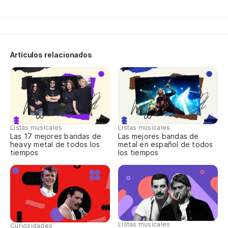
Artículos relacionados
Listas musicales
Listas musicales
Las 17 mejores bandas de
Las mejores bandas de
heavy metal de todos los
metal en español de todos
tiempos
los tiempos
Listas musicales
Curiosidades