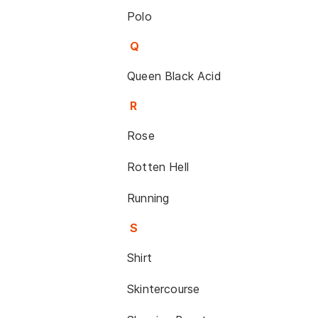
Polo
Q
Queen Black Acid
R
Rose
Rotten Hell
Running
S
Shirt
Skintercourse