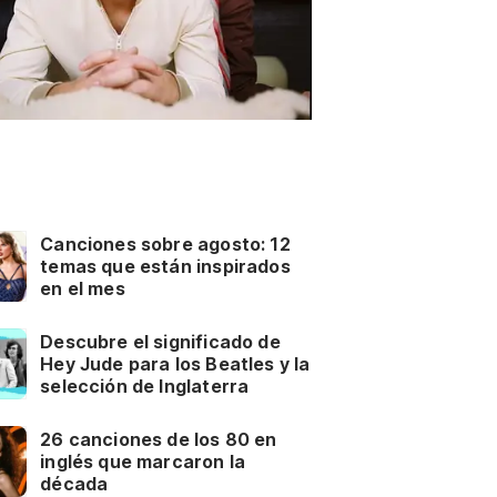
Canciones sobre agosto: 12
temas que están inspirados
en el mes
Descubre el significado de
Hey Jude para los Beatles y la
selección de Inglaterra
26 canciones de los 80 en
inglés que marcaron la
década