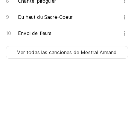
Chante, piroguier
Du haut du Sacré-Coeur
Envoi de fleurs
Ver todas las canciones
de Mestral Armand