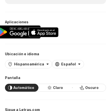
Aplicaciones
Ubicación e idioma
Hispanoamérica
Español
Pantalla
Automático
Claro
Oscuro
Sigue a Letras.com