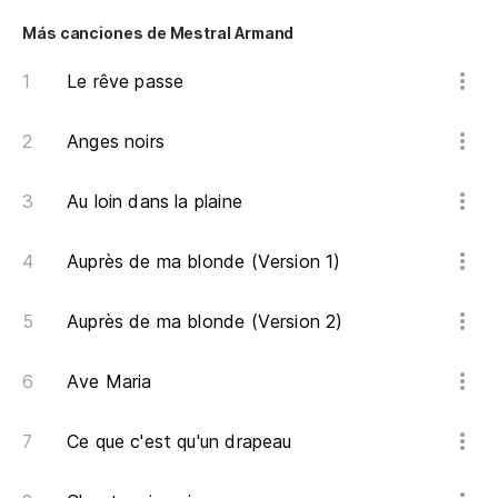
Más canciones de Mestral Armand
Le rêve passe
Anges noirs
Au loin dans la plaine
Auprès de ma blonde (Version 1)
Auprès de ma blonde (Version 2)
Ave Maria
Ce que c'est qu'un drapeau