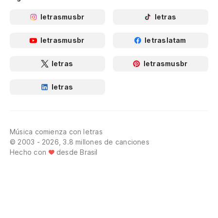
letrasmusbr
letras
letrasmusbr
letraslatam
letras
letrasmusbr
letras
Música comienza con letras
© 2003 - 2026, 3.8 millones de canciones
Hecho con
desde Brasil