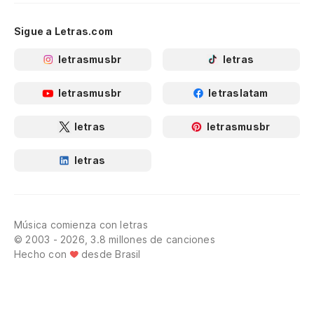
Sigue a Letras.com
letrasmusbr
letras
letrasmusbr
letraslatam
letras
letrasmusbr
letras
Música comienza con letras
© 2003 - 2026, 3.8 millones de canciones
Hecho con
desde Brasil