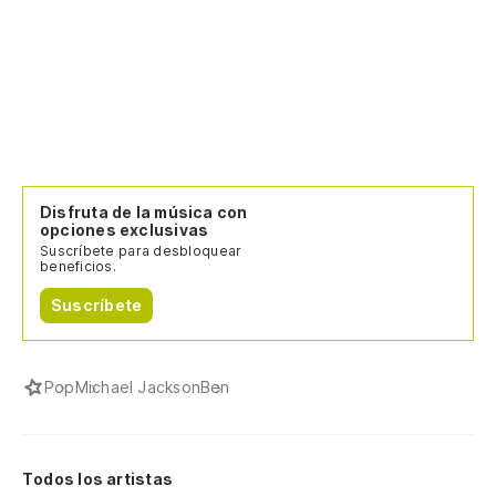
Disfruta de la música con
opciones exclusivas
Suscríbete para desbloquear
beneficios.
Suscríbete
Pop
Michael Jackson
Ben
Todos los artistas