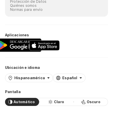
Protección de Datos
Quiénes somos
Normas para envío
Aplicaciones
Ubicación e idioma
Hispanoamérica
Español
Pantalla
Automático
Claro
Oscuro