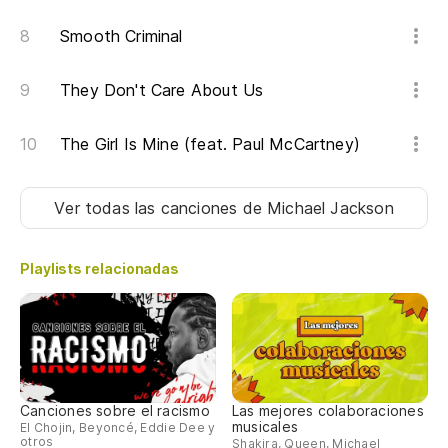
Smooth Criminal
They Don't Care About Us
The Girl Is Mine (feat. Paul McCartney)
Ver todas las canciones
de Michael Jackson
Playlists relacionadas
Canciones sobre el racismo
Las mejores colaboraciones
musicales
El Chojin, Beyoncé, Eddie Dee y
otros
Shakira, Queen, Michael