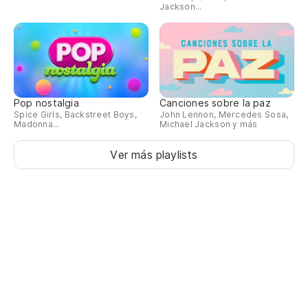
Jackson...
Pop nostalgia
Canciones sobre la paz
Spice Girls, Backstreet Boys,
John Lennon, Mercedes Sosa,
Madonna...
Michael Jackson y más
Ver más playlists