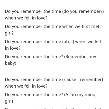
Sa
Do you remember the time (do you remember?)
no
when we fell in love?
Yo
Do you remember the time when we first met,
girl?
¿R
Do you remember the time (oh, I) when we fell
Do
in love?
Co
Do you remember the time? (Remember, my
baby)
Li
Do you remember the time ('cause I remember)
¿R
when we fell in love?
pr
Do you remember the time? (All in my mind,
Do
girl)
sp