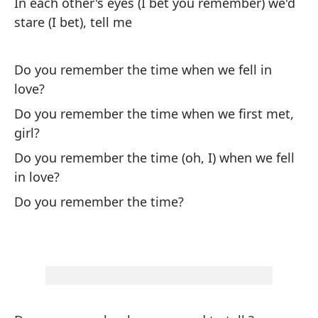
In each other's eyes (I bet you remember) we'd
Do
stare (I bet), tell me
Pa
Do you remember the time when we fell in
It
love?
Do you remember the time when we first met,
¿R
girl?
ot
Do you remember the time (oh, I) when we fell
Do
in love?
fa
Do you remember the time?
Es
to
We
be
¿R