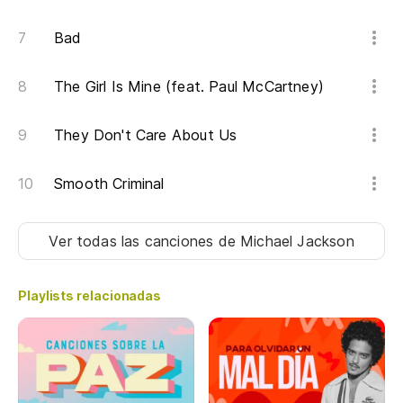
Do
Bad
(R
The Girl Is Mine (feat. Paul McCartney)
(R
They Don't Care About Us
(R
(R
Smooth Criminal
(R
Ver todas las canciones
de Michael Jackson
(R
(R
Playlists relacionadas
ha
(R
us,