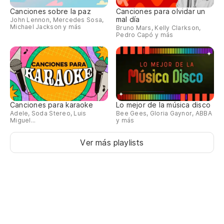
(R
Canciones sobre la paz
Canciones para olvidar un
mal día
re
John Lennon, Mercedes Sosa,
Michael Jackson y más
Bruno Mars, Kelly Clarkson,
Pedro Capó y más
(R
(R
re
(R
Canciones para karaoke
Lo mejor de la música disco
th
Adele, Soda Stereo, Luis
Bee Gees, Gloria Gaynor, ABBA
Miguel...
y más
(R
Ver más playlists
¿q
(R
ab
(R
br