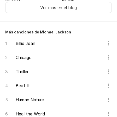
¿R
Ver más en el blog
en
Do
we
Más canciones de Michael Jackson
¿R
Billie Jean
ca
Do
Chicago
¿R
Thriller
e
Do
Beat It
lo
Human Nature
¿R
am
Heal the World