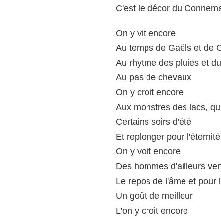
C'est le décor du Connem
On y vit encore
Au temps de Gaëls et de 
Au rhytme des pluies et du 
Au pas de chevaux
On y croit encore
Aux monstres des lacs, qu'
Certains soirs d'été
Et replonger pour l'éternité
On y voit encore
Des hommes d'ailleurs ve
Le repos de l'âme et pour 
Un goût de meilleur
L'on y croit encore