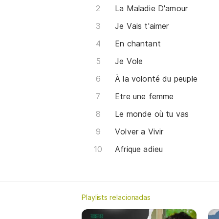
La Maladie D'amour
Je Vais t'aimer
En chantant
Je Vole
À la volonté du peuple
Etre une femme
Le monde où tu vas
Volver a Vivir
Afrique adieu
Playlists relacionadas