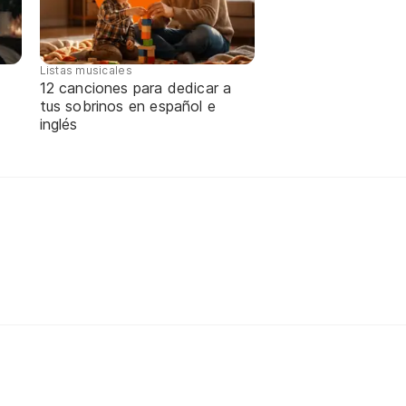
Listas musicales
12 canciones para dedicar a
tus sobrinos en español e
inglés