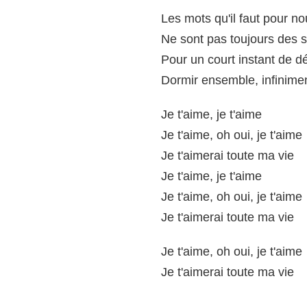
Les mots qu'il faut pour n
Ne sont pas toujours des 
Pour un court instant de dé
Dormir ensemble, infinime
Je t'aime, je t'aime
Je t'aime, oh oui, je t'aime
Je t'aimerai toute ma vie
Je t'aime, je t'aime
Je t'aime, oh oui, je t'aime
Je t'aimerai toute ma vie
Je t'aime, oh oui, je t'aime
Je t'aimerai toute ma vie