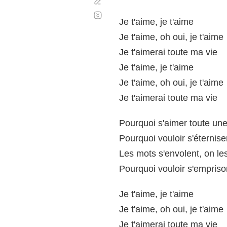
Corregir
Desplazamiento
automático
Je t'aime, je t'aime
Je t'aime, oh oui, je t'aime
Je t'aimerai toute ma vie
Je t'aime, je t'aime
Je t'aime, oh oui, je t'aime
Je t'aimerai toute ma vie
Pourquoi s'aimer toute une
Pourquoi vouloir s'éternise
Les mots s'envolent, on le
Pourquoi vouloir s'empris
Je t'aime, je t'aime
Je t'aime, oh oui, je t'aime
Je t'aimerai toute ma vie