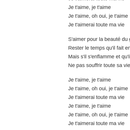
Je t'aime, je t'aime
Je t'aime, oh oui, je t'aime
Je t'aimerai toute ma vie
S'aimer pour la beauté du
Rester le temps qu'il fait e
Mais s'il s'enflamme et qu'
Ne pas souffrir toute sa vi
Je t'aime, je t'aime
Je t'aime, oh oui, je t'aime
Je t'aimerai toute ma vie
Je t'aime, je t'aime
Je t'aime, oh oui, je t'aime
Je t'aimerai toute ma vie