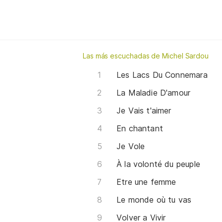
Las más escuchadas de Michel Sardou
Les Lacs Du Connemara
La Maladie D'amour
Je Vais t'aimer
En chantant
Je Vole
À la volonté du peuple
Etre une femme
Le monde où tu vas
Volver a Vivir