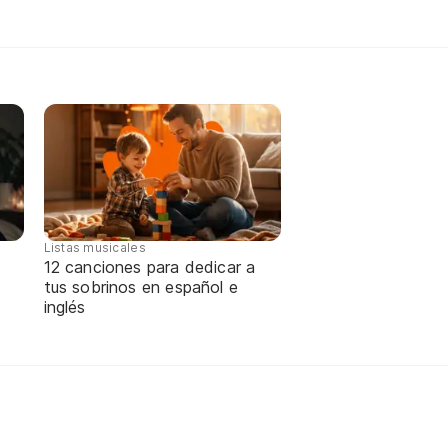
Listas musicales
12 canciones para dedicar a
tus sobrinos en español e
inglés