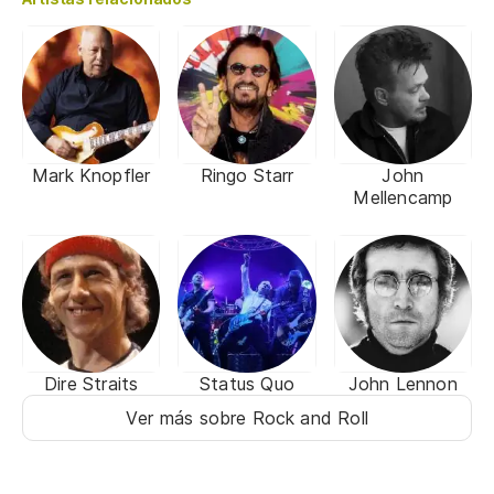
Mark Knopfler
Ringo Starr
John
Mellencamp
Dire Straits
Status Quo
John Lennon
Ver más sobre Rock and Roll