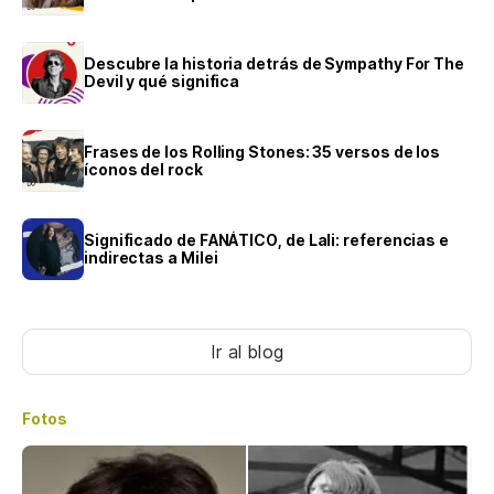
Descubre la historia detrás de Sympathy For The
Devil y qué significa
Frases de los Rolling Stones: 35 versos de los
íconos del rock
Significado de FANÁTICO, de Lali: referencias e
indirectas a Milei
Ir al blog
Fotos