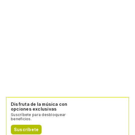
Disfruta de la música con
opciones exclusivas
Suscríbete para desbloquear
beneficios.
Suscríbete