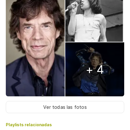
+ 4
Ver todas las fotos
Playlists relacionadas