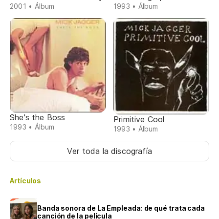
2001 • Álbum
1993 • Álbum
She's the Boss
Primitive Cool
1993 • Álbum
1993 • Álbum
Ver toda la discografía
Artículos
Banda sonora de La Empleada: de qué trata cada
canción de la película