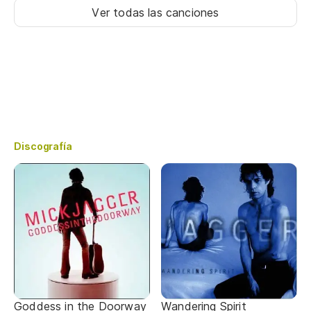
Ver todas las canciones
Discografía
Goddess in the Doorway
Wandering Spirit