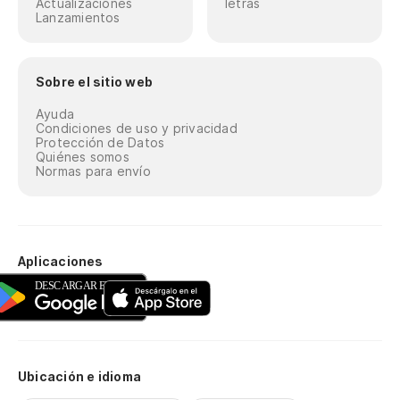
Actualizaciones
letras
Lanzamientos
Sobre el sitio web
Ayuda
Condiciones de uso y privacidad
Protección de Datos
Quiénes somos
Normas para envío
Aplicaciones
Ubicación e idioma