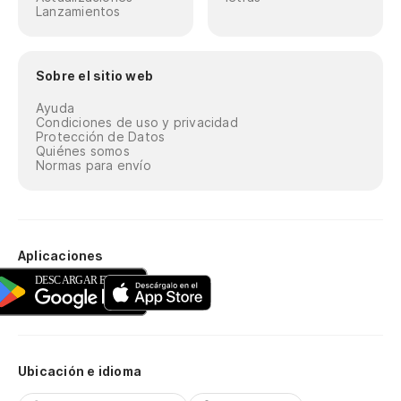
Lanzamientos
Sobre el sitio web
Ayuda
Condiciones de uso y privacidad
Protección de Datos
Quiénes somos
Normas para envío
Aplicaciones
Ubicación e idioma