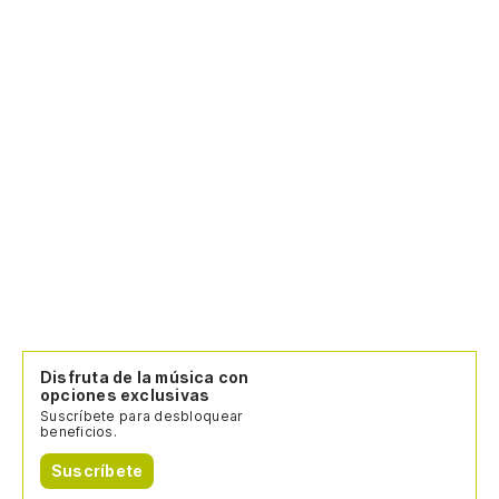
Disfruta de la música con
opciones exclusivas
Suscríbete para desbloquear
beneficios.
Suscríbete