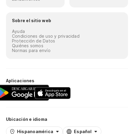
Sobre el sitio web
Ayuda
Condiciones de uso y privacidad
Protección de Datos
Quiénes somos
Normas para envío
Aplicaciones
Ubicación e idioma
Hispanoamérica
Español