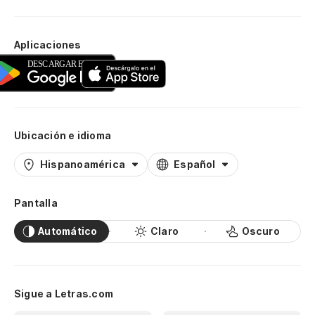
Aplicaciones
Ubicación e idioma
Hispanoamérica
Español
Pantalla
Automático
Claro
Oscuro
Sigue a Letras.com