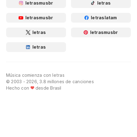
letrasmusbr
letras
letrasmusbr
letraslatam
letras
letrasmusbr
letras
Música comienza con letras
© 2003 - 2026, 3.8 millones de canciones
Hecho con
desde Brasil