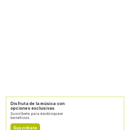
Disfruta de la música con
opciones exclusivas
Suscríbete para desbloquear
beneficios.
Suscríbete