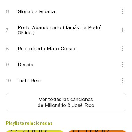
Glória da Ribalta
Porto Abandonado (Jamás Te Podré
Olvidar)
Recordando Mato Grosso
Decida
Tudo Bem
Ver todas las canciones
de Milionário & José Rico
Playlists relacionadas