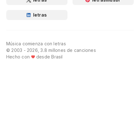
letras
Música comienza con letras
© 2003 - 2026, 3.8 millones de canciones
Hecho con
desde Brasil