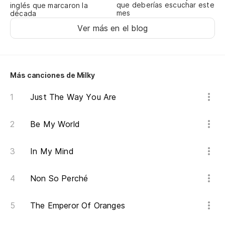
que deberías escuchar este
inglés que marcaron la
mes
década
Ver más en el blog
Más canciones de Milky
Just The Way You Are
Be My World
In My Mind
Non So Perché
The Emperor Of Oranges