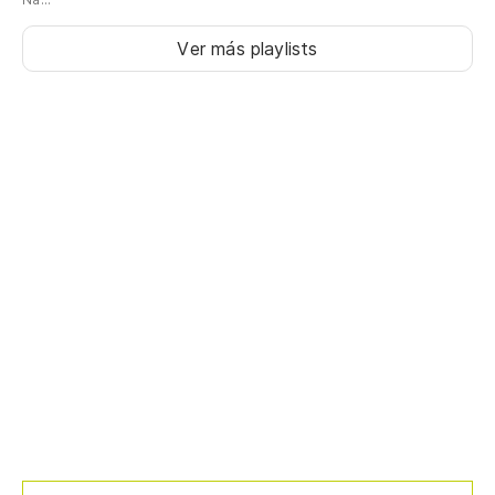
Ver más playlists