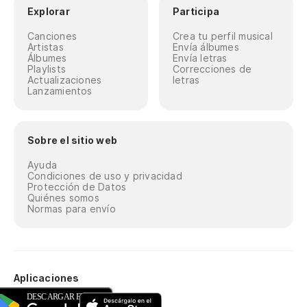
Explorar
Participa
Canciones
Crea tu perfil musical
Artistas
Envía álbumes
Álbumes
Envía letras
Playlists
Correcciones de
Actualizaciones
letras
Lanzamientos
Sobre el sitio web
Ayuda
Condiciones de uso y privacidad
Protección de Datos
Quiénes somos
Normas para envío
Aplicaciones