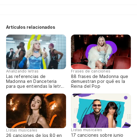
Artículos relacionados
Analizando letras
Frases de canciones
Las referencias de
88 frases de Madonna que
Madonna en Danceteria
demuestran por qué es la
para que entiendas la letra
Reina del Pop
completa
Listas musicales
Listas musicales
17 canciones sobre junio
26 canciones de los 80 en