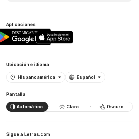
Aplicaciones
Ubicación e idioma
Hispanoamérica
Español
Pantalla
Automático
Claro
Oscuro
Sigue a Letras.com