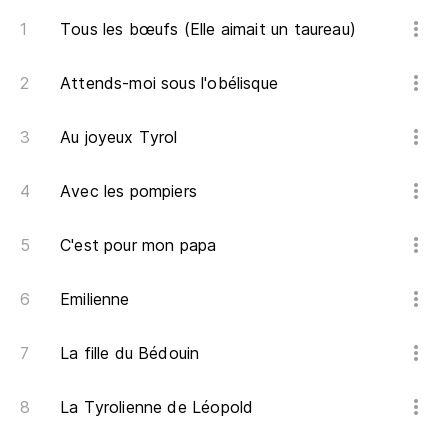
Tous les bœufs (Elle aimait un taureau)
Attends-moi sous l'obélisque
Au joyeux Tyrol
Avec les pompiers
C'est pour mon papa
Emilienne
La fille du Bédouin
La Tyrolienne de Léopold