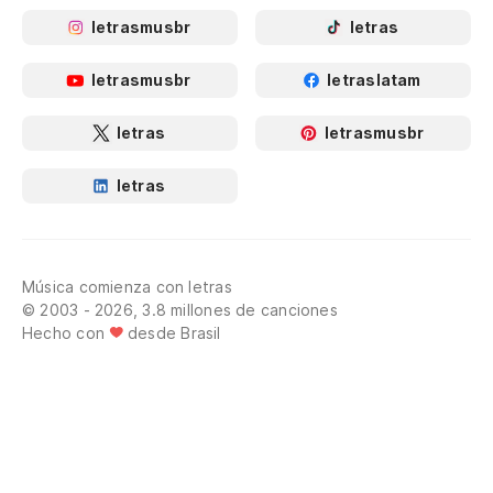
letrasmusbr
letras
letrasmusbr
letraslatam
letras
letrasmusbr
letras
Música comienza con letras
© 2003 - 2026, 3.8 millones de canciones
Hecho con
desde Brasil