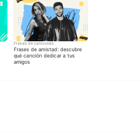
Frases de canciones
Frases de amistad: descubre
n
qué canción dedicar a tus
amigos