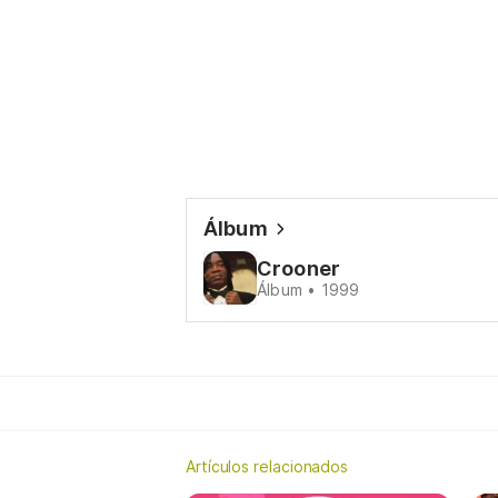
Álbum
Crooner
Álbum • 1999
Artículos relacionados