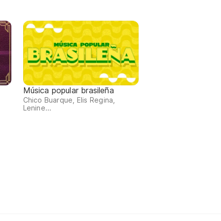
Música popular brasileña
Chico Buarque, Elis Regina,
Lenine...