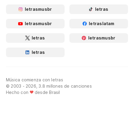
letrasmusbr
letras
letrasmusbr
letraslatam
letras
letrasmusbr
letras
Música comienza con letras
© 2003 - 2026, 3.8 millones de canciones
Hecho con
desde Brasil