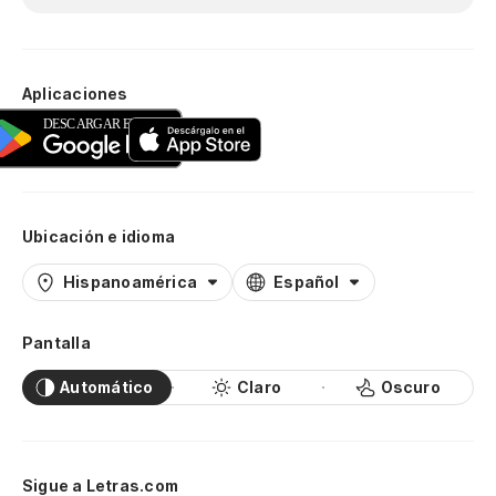
Aplicaciones
Ubicación e idioma
Hispanoamérica
Español
Pantalla
Automático
Claro
Oscuro
Sigue a Letras.com