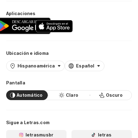
Aplicaciones
Ubicación e idioma
Hispanoamérica
Español
Pantalla
Automático
Claro
Oscuro
Sigue a Letras.com
letrasmusbr
letras