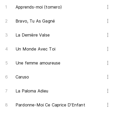
Apprends-moi (tornero)
Bravo, Tu As Gagné
La Dernière Valse
Un Monde Avec Toi
Une femme amoureuse
Caruso
La Paloma Adieu
Pardonne-Moi Ce Caprice D'Enfant