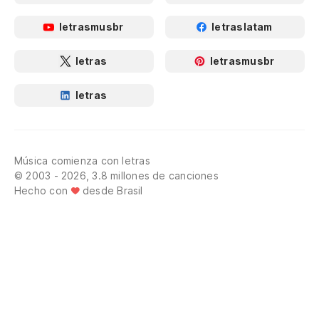
letrasmusbr
letraslatam
letras
letrasmusbr
letras
Música comienza con letras
© 2003 - 2026, 3.8 millones de canciones
Hecho con
desde Brasil