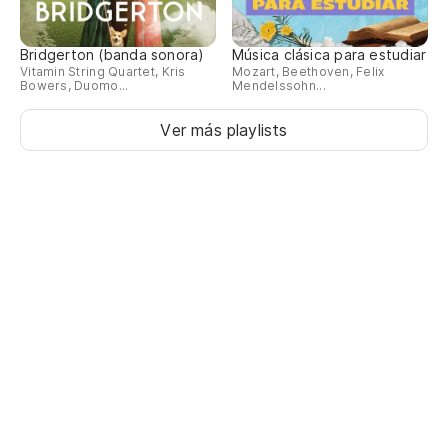
Bridgerton (banda sonora)
Música clásica para estudiar
Vitamin String Quartet, Kris
Mozart, Beethoven, Felix
Bowers, Duomo...
Mendelssohn...
Ver más playlists