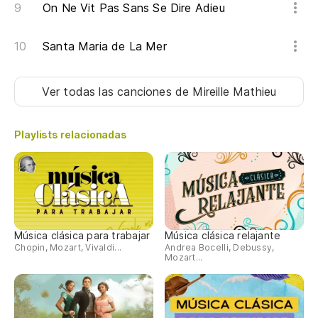
On Ne Vit Pas Sans Se Dire Adieu
Santa Maria de La Mer
Ver todas las canciones
de Mireille Mathieu
Playlists relacionadas
Música clásica para trabajar
Música clásica relajante
Chopin, Mozart, Vivaldi...
Andrea Bocelli, Debussy,
Mozart...