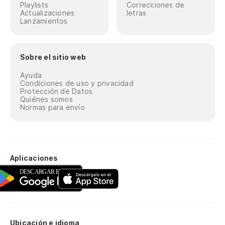
Playlists
Correcciones de
Actualizaciones
letras
Lanzamientos
Sobre el sitio web
Ayuda
Condiciones de uso y privacidad
Protección de Datos
Quiénes somos
Normas para envío
Aplicaciones
Ubicación e idioma