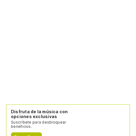
Disfruta de la música con
opciones exclusivas
Suscríbete para desbloquear
beneficios.