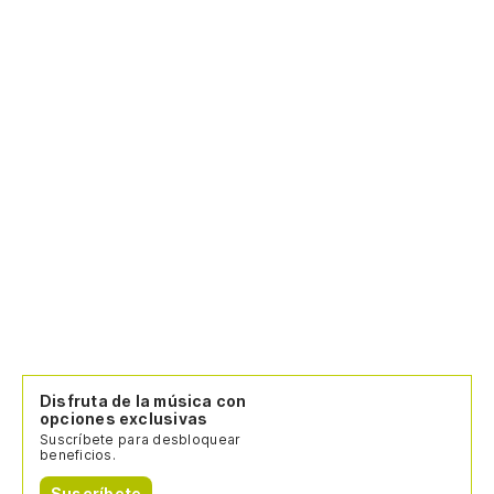
Disfruta de la música con
opciones exclusivas
Suscríbete para desbloquear
beneficios.
Suscríbete