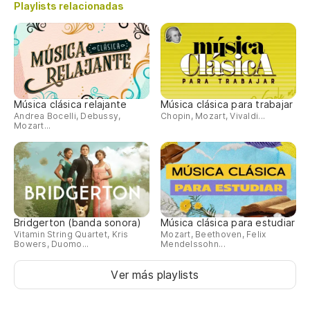
Playlists relacionadas
Música clásica relajante
Música clásica para trabajar
Andrea Bocelli, Debussy,
Chopin, Mozart, Vivaldi...
Mozart...
Bridgerton (banda sonora)
Música clásica para estudiar
Vitamin String Quartet, Kris
Mozart, Beethoven, Felix
Bowers, Duomo...
Mendelssohn...
Ver más playlists