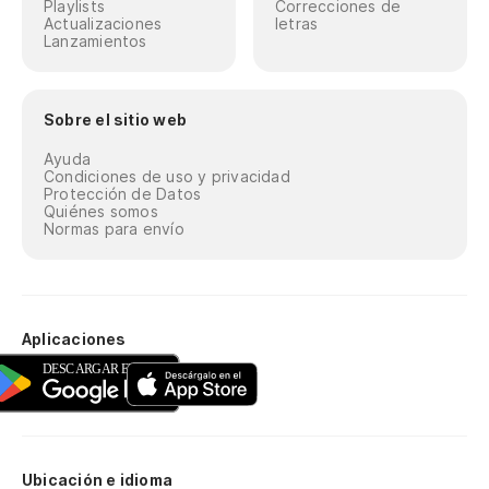
Playlists
Correcciones de
Actualizaciones
letras
Lanzamientos
Sobre el sitio web
Ayuda
Condiciones de uso y privacidad
Protección de Datos
Quiénes somos
Normas para envío
Aplicaciones
Ubicación e idioma