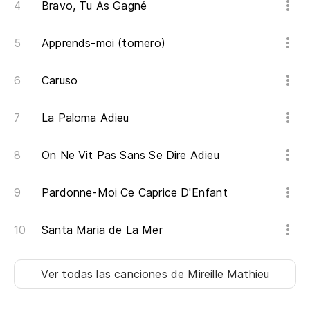
Bravo, Tu As Gagné
Apprends-moi (tornero)
Caruso
La Paloma Adieu
On Ne Vit Pas Sans Se Dire Adieu
Pardonne-Moi Ce Caprice D'Enfant
Santa Maria de La Mer
Ver todas las canciones
de Mireille Mathieu