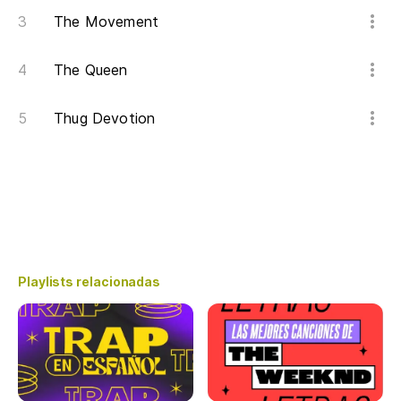
The Movement
The Queen
Thug Devotion
Playlists relacionadas