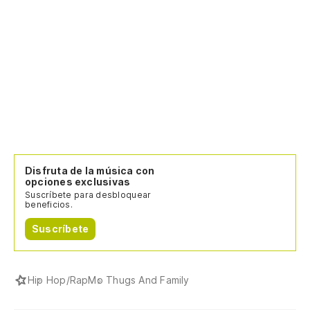
Disfruta de la música con
opciones exclusivas
Suscríbete para desbloquear
beneficios.
Suscríbete
Hip Hop/Rap
Mo Thugs And Family