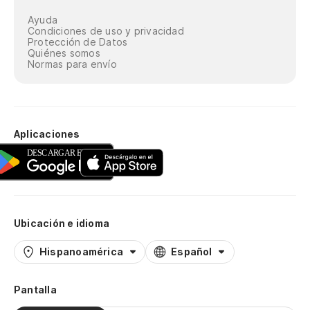
Ayuda
Condiciones de uso y privacidad
Protección de Datos
Quiénes somos
Normas para envío
Aplicaciones
Ubicación e idioma
Hispanoamérica
Español
Pantalla