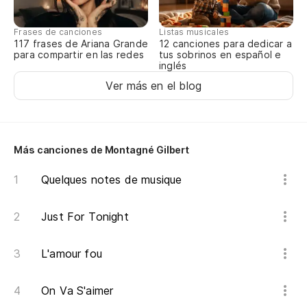
Frases de canciones
Listas musicales
117 frases de Ariana Grande
12 canciones para dedicar a
para compartir en las redes
tus sobrinos en español e
inglés
Ver más en el blog
Más canciones de Montagné Gilbert
Quelques notes de musique
Just For Tonight
L'amour fou
On Va S'aimer