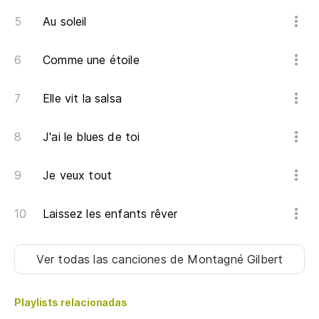
Au soleil
Comme une étoile
Elle vit la salsa
J'ai le blues de toi
Je veux tout
Laissez les enfants rêver
Ver todas las canciones
de Montagné Gilbert
Playlists relacionadas