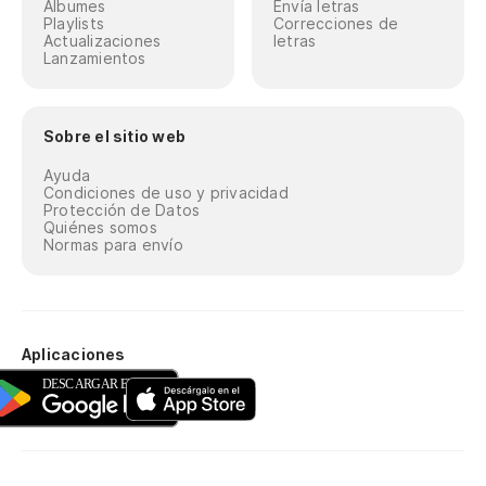
Álbumes
Envía letras
Playlists
Correcciones de
Actualizaciones
letras
Lanzamientos
Sobre el sitio web
Ayuda
Condiciones de uso y privacidad
Protección de Datos
Quiénes somos
Normas para envío
Aplicaciones