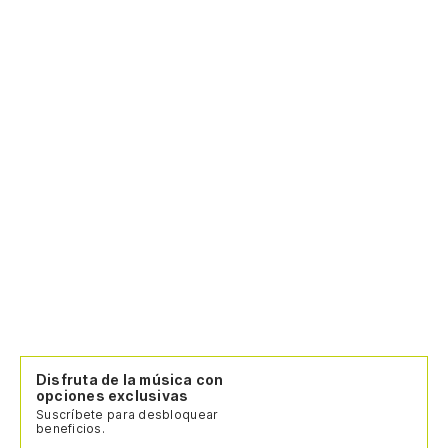
Disfruta de la música con
opciones exclusivas
Suscríbete para desbloquear
beneficios.