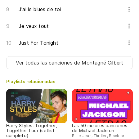
J'ai le blues de toi
Je veux tout
Just For Tonight
Ver todas las canciones
de Montagné Gilbert
Playlists relacionadas
Harry Styles: Together,
Las 50 mejores canciones
Together Tour (setlist
de Michael Jackson
completo)
Billie Jean, Thriller, Black or