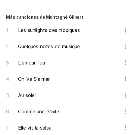
Más canciones de Montagné Gilbert
Les sunlights des tropiques
Quelques notes de musique
L'amour fou
On Va S'aimer
Au soleil
Comme une étoile
Elle vit la salsa