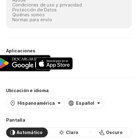
Condiciones de uso y privacidad
Protección de Datos
Quiénes somos
Normas para envío
Aplicaciones
Ubicación e idioma
Hispanoamérica
Español
Pantalla
Automático
Claro
Oscuro