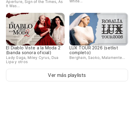
White...
Aperture, Sign of the Times, As
It Was...
El Diablo Viste a la Moda 2
LUX TOUR 2026 (setlist
(banda sonora oficial)
completo)
Lady Gaga, Miley Cyrus, Dua
Berghain, Saoko, Malamente...
Lipa y otros
Ver más playlists