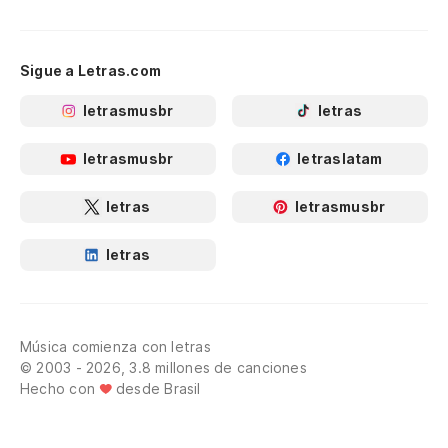
Sigue a Letras.com
letrasmusbr
letras
letrasmusbr
letraslatam
letras
letrasmusbr
letras
Música comienza con letras
© 2003 - 2026, 3.8 millones de canciones
Hecho con
desde Brasil