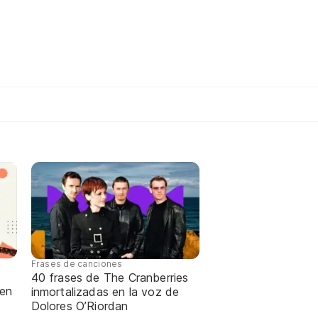
Frases de canciones
40 frases de The Cranberries
 en
inmortalizadas en la voz de
Dolores O’Riordan