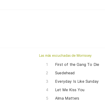
Las más escuchadas de Morrissey
First of the Gang To Die
Suedehead
Everyday Is Like Sunday
Let Me Kiss You
Alma Matters