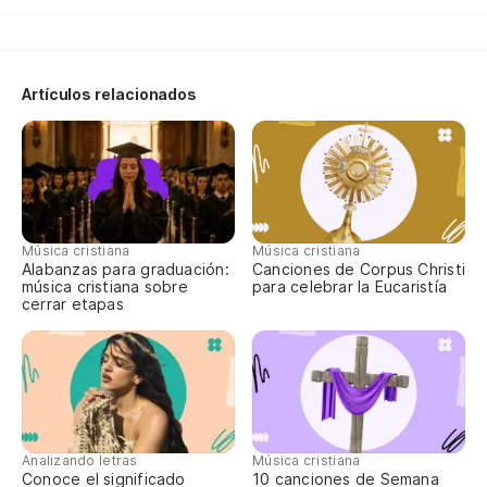
Artículos relacionados
Música cristiana
Música cristiana
Alabanzas para graduación:
Canciones de Corpus Christi
música cristiana sobre
para celebrar la Eucaristía
cerrar etapas
Analizando letras
Música cristiana
Conoce el significado
10 canciones de Semana