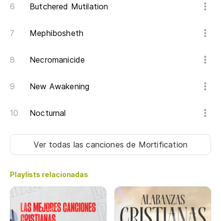
Butchered Mutilation
Mephibosheth
Necromanicide
New Awakening
Nocturnal
Ver todas las canciones
de Mortification
Playlists relacionadas