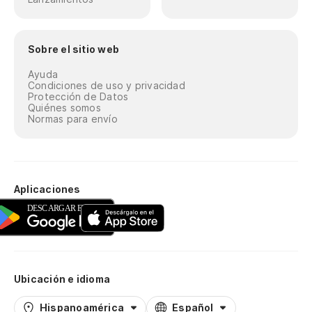
Sobre el sitio web
Ayuda
Condiciones de uso y privacidad
Protección de Datos
Quiénes somos
Normas para envío
Aplicaciones
Ubicación e idioma
Hispanoamérica
Español