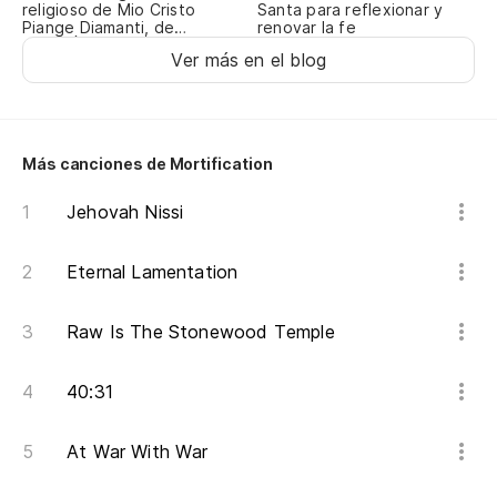
religioso de Mio Cristo
Santa para reflexionar y
Piange Diamanti, de
renovar la fe
ROSALÍA
Ver más en el blog
Más canciones de Mortification
Jehovah Nissi
Eternal Lamentation
Raw Is The Stonewood Temple
40:31
At War With War