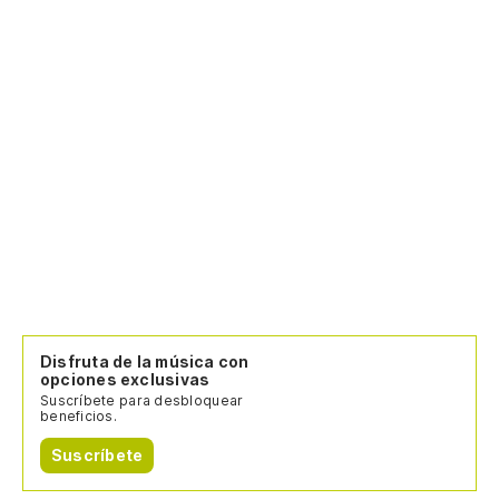
Disfruta de la música con
opciones exclusivas
Suscríbete para desbloquear
beneficios.
Suscríbete