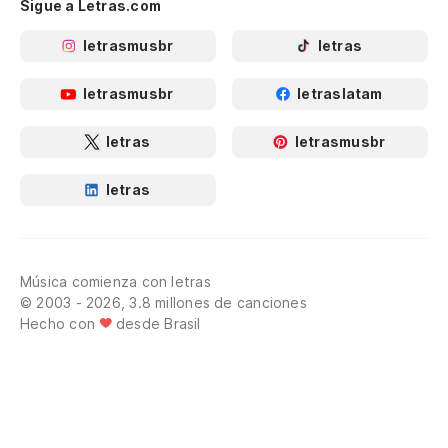
Sigue a Letras.com
letrasmusbr
letras
letrasmusbr
letraslatam
letras
letrasmusbr
letras
Música comienza con letras
© 2003 - 2026, 3.8 millones de canciones
Hecho con
desde Brasil