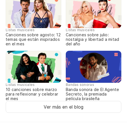
Listas musicales
Listas musicales
Canciones sobre agosto: 12
Canciones sobre julio:
temas que están inspirados
nostalgia y libertad a mitad
en el mes
del año
Listas musicales
Bandas sonoras
10 canciones sobre marzo
Banda sonora de El Agente
para reflexionar y celebrar
Secreto, la premiada
el mes
película brasileña
Ver más en el blog