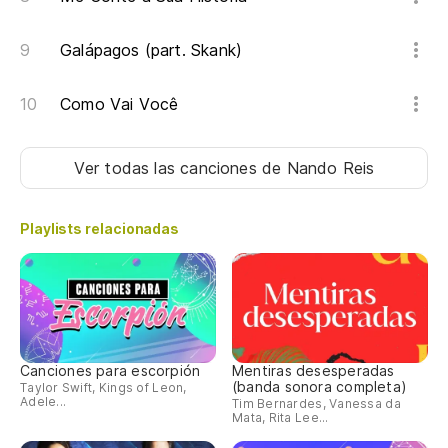
Galápagos (part. Skank)
Como Vai Você
Ver todas las canciones
de Nando Reis
Playlists relacionadas
Canciones para escorpión
Mentiras desesperadas
(banda sonora completa)
Taylor Swift, Kings of Leon,
Adele...
Tim Bernardes, Vanessa da
Mata, Rita Lee...