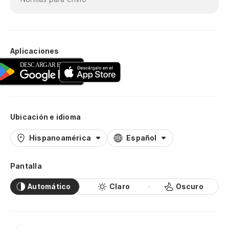
Aplicaciones
Ubicación e idioma
Hispanoamérica
Español
Pantalla
Automático
Claro
Oscuro