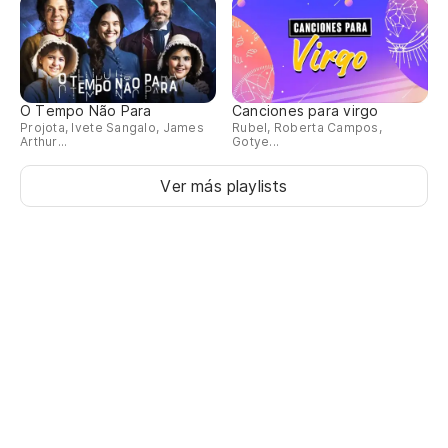
O Tempo Não Para
Canciones para virgo
Projota, Ivete Sangalo, James
Rubel, Roberta Campos,
Arthur...
Gotye...
Ver más playlists