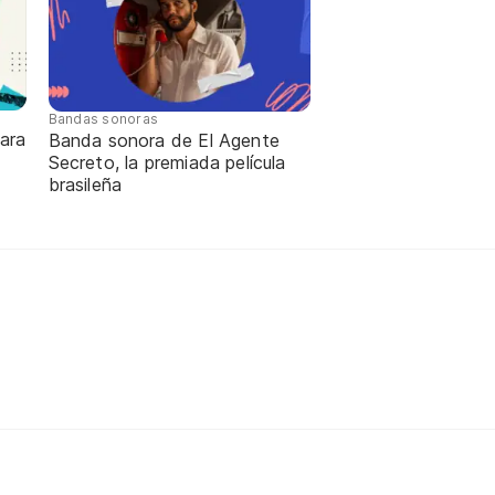
Bandas sonoras
ara
Banda sonora de El Agente
Secreto, la premiada película
brasileña