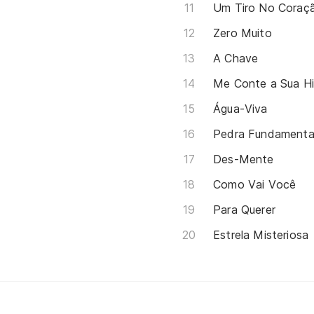
Um Tiro No Coração
Zero Muito
A Chave
Me Conte a Sua Hi
Água-Viva
Pedra Fundamenta
Des-Mente
Como Vai Você
Para Querer
Estrela Misteriosa