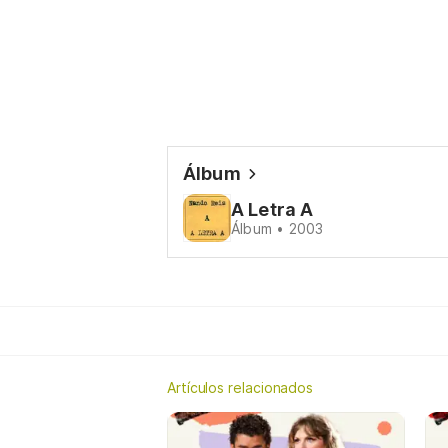
Álbum
A Letra A
Álbum • 2003
Artículos relacionados