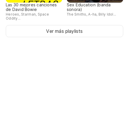
Las 30 mejores canciones
Sex Education (banda
de David Bowie
sonora)
Heroes, Starman, Space
The Smiths, A-ha, Billy Idol...
Oddity...
Ver más playlists