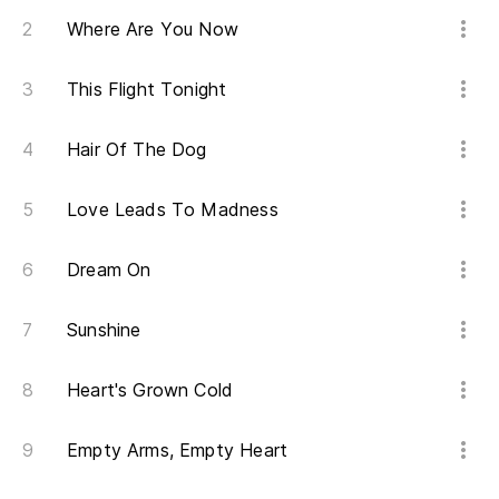
Where Are You Now
This Flight Tonight
Hair Of The Dog
Love Leads To Madness
Dream On
Sunshine
Heart's Grown Cold
Empty Arms, Empty Heart