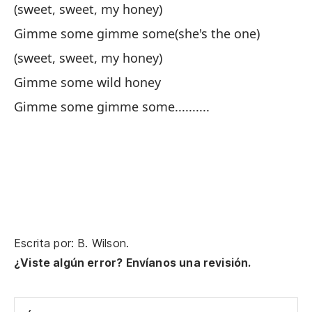
(sweet, sweet, my honey)
in
Gimme some gimme some(she's the one)
(d
(sweet, sweet, my honey)
Da
Gimme some wild honey
Da
Gimme some gimme some..........
Escrita por: B. Wilson.
¿Viste algún error? Envíanos una revisión.