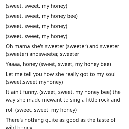
(d
(sweet, sweet, my honey)
(d
(sweet, sweet, my honey bee)
(d
(sweet, sweet, my honey)
Oh
(sweet, sweet, my honey)
du
Oh mama she's sweeter (sweeter) and sweeter
Sí
(sweeter) andsweeter, sweeter
Dé
Yaaaa, honey (sweet, sweet, my honey bee)
al
Let me tell you how she really got to my soul
No
(sweet,sweet myhoney)
la
It ain't funny, (sweet, sweet, my honey bee) the
de
way she made mewant to sing a little rock and
No
roll (sweet, sweet, my honey)
mi
There's nothing quite as good as the taste of
Ro
wild honey
ah