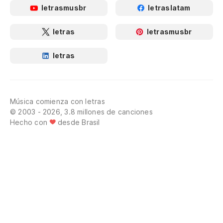
letrasmusbr
letraslatam
letras
letrasmusbr
letras
Música comienza con letras
© 2003 - 2026, 3.8 millones de canciones
Hecho con
desde Brasil