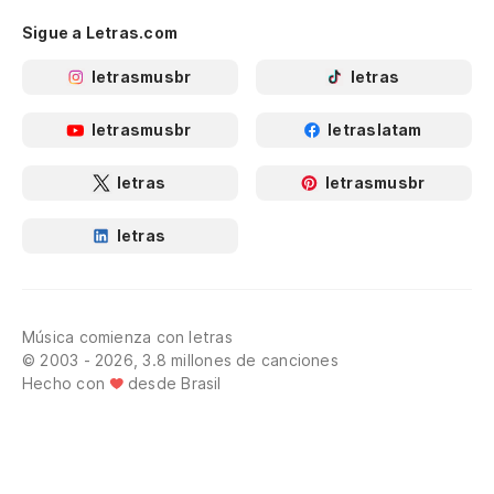
Sigue a Letras.com
letrasmusbr
letras
letrasmusbr
letraslatam
letras
letrasmusbr
letras
Música comienza con letras
© 2003 - 2026, 3.8 millones de canciones
Hecho con
desde Brasil