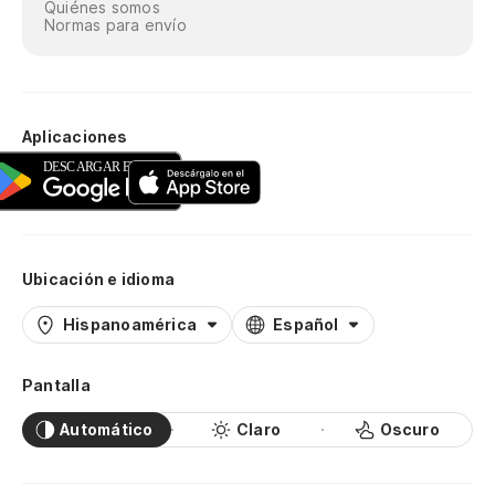
Quiénes somos
Normas para envío
Aplicaciones
Ubicación e idioma
Hispanoamérica
Español
Pantalla
Automático
Claro
Oscuro