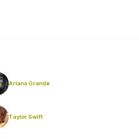
Ariana Grande
Taylor Swift