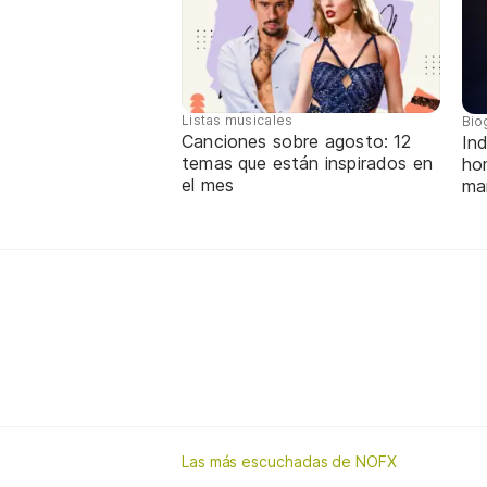
Listas musicales
Bio
Canciones sobre agosto: 12
Ind
temas que están inspirados en
ho
el mes
ma
Las más escuchadas de NOFX