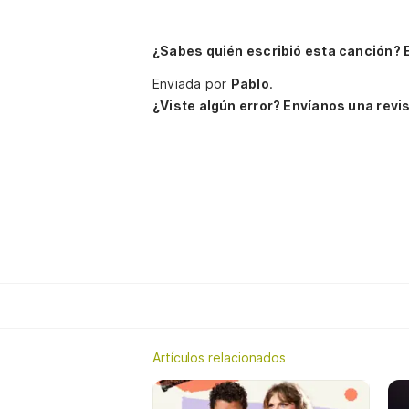
¿Sabes quién escribió esta canción? 
Enviada por
Pablo
.
¿Viste algún error? Envíanos una revis
Artículos relacionados