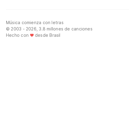
Música comienza con letras
© 2003 - 2026, 3.8 millones de canciones
Hecho con
desde Brasil