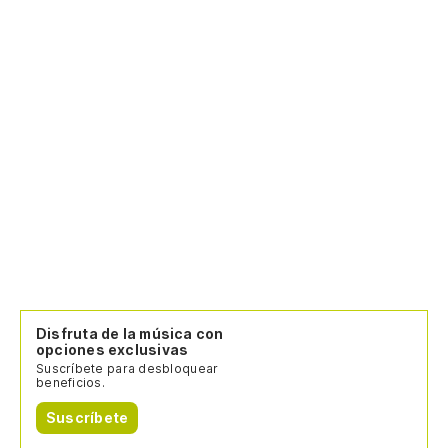
Disfruta de la música con
opciones exclusivas
Suscríbete para desbloquear
beneficios.
Suscríbete