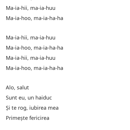
Ma-ia-hii, ma-ia-huu
Ma
Ma-ia-hoo, ma-ia-ha-ha
Ma
Ma-ia-hii, ma-ia-huu
Ma
Ma-ia-hoo, ma-ia-ha-ha
Ma-ia-hii, ma-ia-huu
Ma
Ma-ia-hoo, ma-ia-ha-ha
Ma
Alo, salut
Sunt eu, un haiduc
Ma
Și te rog, iubirea mea
Ma
Primește fericirea