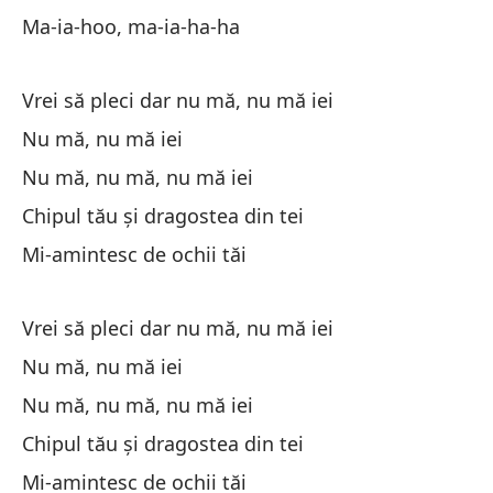
Ma-ia-hoo, ma-ia-ha-ha
So
Te
Vrei să pleci dar nu mă, nu mă iei
Nu mă, nu mă iei
Y 
Nu mă, nu mă, nu mă iei
Chipul tău și dragostea din tei
Pe
Mi-amintesc de ochii tăi
Da
Vrei să pleci dar nu mă, nu mă iei
Qu
Nu mă, nu mă iei
Vr
Nu mă, nu mă, nu mă iei
No
Chipul tău și dragostea din tei
Mi-amintesc de ochii tăi