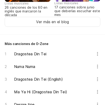
Ma
Listas musicales
Listas musicales
17 canciones sobre junio
26 canciones de los 80 en
que deberías escuchar este
inglés que marcaron la
Ma
mes
década
Ver más en el blog
Ma
Más canciones de O-Zone
Qu
Dragostea Din Tei
Vr
No
Numa Numa
Dragostea Din Tei (English)
No
Ma Ya Hi (Dragostea Din Tei)
Tu
Ch
Despre tine