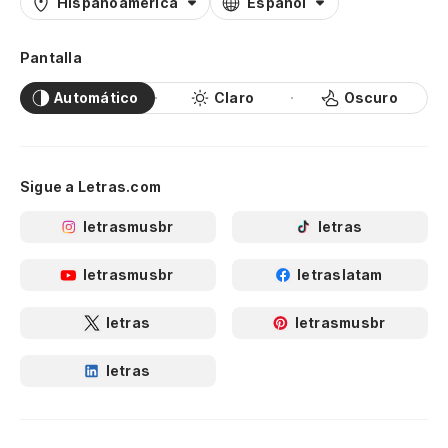
Hispanoamérica
Español
Pantalla
Automático
Claro
Oscuro
Sigue a Letras.com
letrasmusbr
letras
letrasmusbr
letraslatam
letras
letrasmusbr
letras