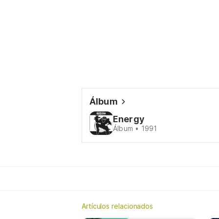
Álbum
Energy
Álbum • 1991
Artículos relacionados