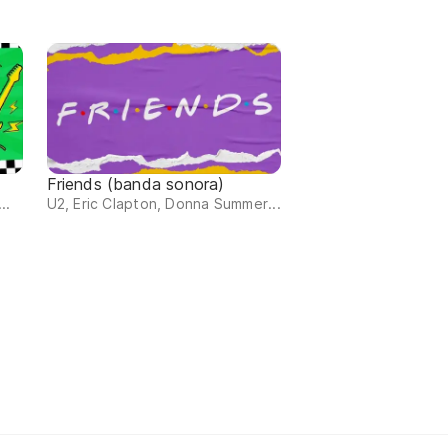
Friends (banda sonora)
..
U2, Eric Clapton, Donna Summer...