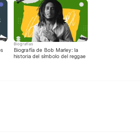
Biografías
os
Biografía de Bob Marley: la
historia del símbolo del reggae