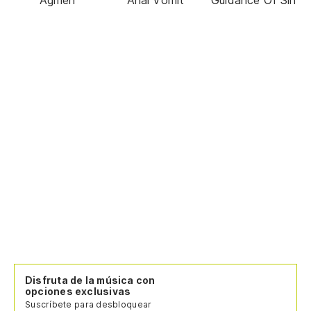
Disfruta de la música con
opciones exclusivas
Suscríbete para desbloquear