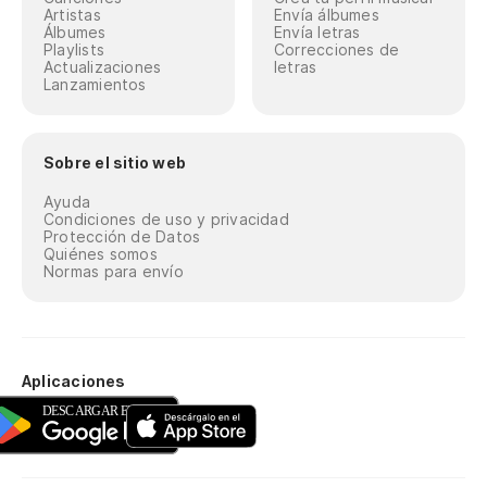
Artistas
Envía álbumes
Álbumes
Envía letras
Playlists
Correcciones de
Actualizaciones
letras
Lanzamientos
Sobre el sitio web
Ayuda
Condiciones de uso y privacidad
Protección de Datos
Quiénes somos
Normas para envío
Aplicaciones