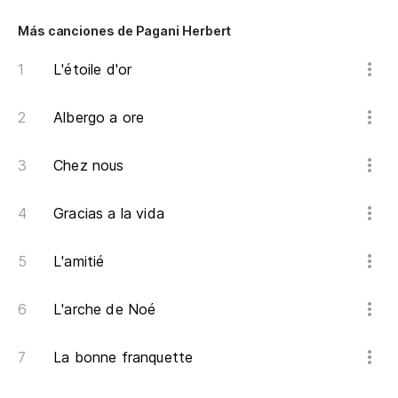
Más canciones de Pagani Herbert
L'étoile d'or
Albergo a ore
Chez nous
Gracias a la vida
L'amitié
L'arche de Noé
La bonne franquette