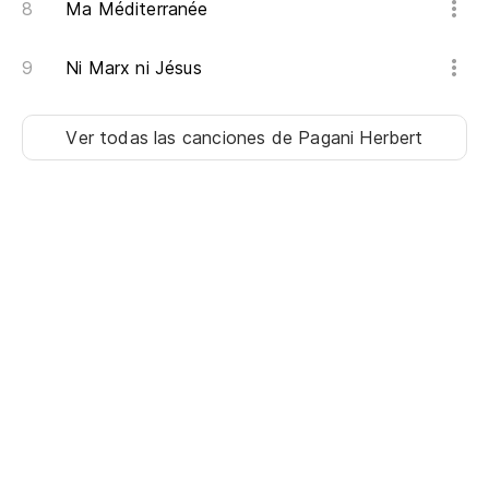
Ma Méditerranée
Ni Marx ni Jésus
Ver todas las canciones
de Pagani Herbert