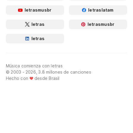
letrasmusbr
letraslatam
letras
letrasmusbr
letras
Música comienza con letras
© 2003 - 2026, 3.8 millones de canciones
Hecho con
desde Brasil