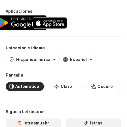
Aplicaciones
Ubicación e idioma
Hispanoamérica
Español
Pantalla
Automático
Claro
Oscuro
Sigue a Letras.com
letrasmusbr
letras