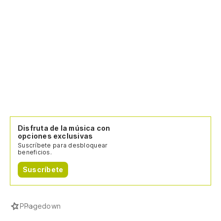
Disfruta de la música con
opciones exclusivas
Suscríbete para desbloquear
beneficios.
Suscríbete
P
Pagedown