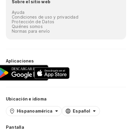
Sobre el sitio web
Ayuda
Condiciones de uso y privacidad
Protección de Datos
Quiénes somos
Normas para envío
Aplicaciones
Ubicación e idioma
Hispanoamérica
Español
Pantalla