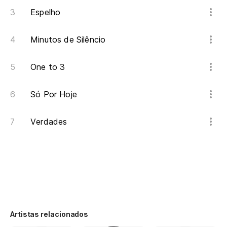
Espelho
Minutos de Silêncio
One to 3
Só Por Hoje
Verdades
Artistas relacionados