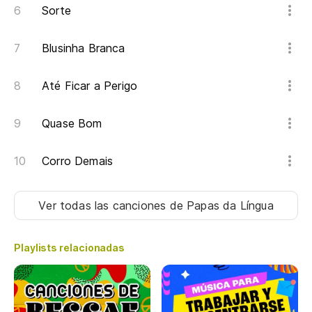
Sorte
Blusinha Branca
Até Ficar a Perigo
Quase Bom
Corro Demais
Ver todas las canciones
de Papas da Língua
Playlists relacionadas