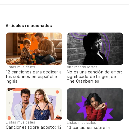
Artículos relacionados
Listas musicales
Analizando letras
12 canciones para dedicar a
No es una canción de amor:
tus sobrinos en español e
significado de Linger, de
inglés
The Cranberries
Listas musicales
Listas musicales
Canciones sobre agosto: 12
13 canciones sobre la