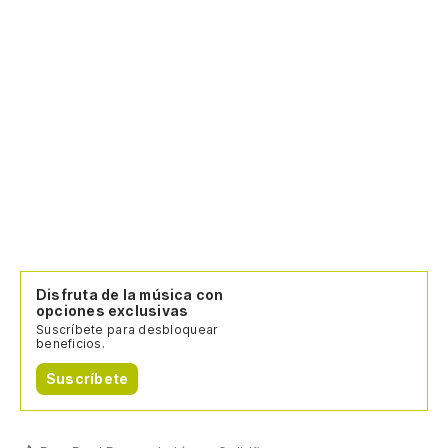
Disfruta de la música con
opciones exclusivas
Suscríbete para desbloquear
beneficios.
Suscríbete