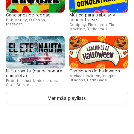
Canciones de reggae
Música para trabajar y
concentrarse
Bob Marley, O Rappa,
Matisyahu...
Coldplay, Florence + The
Machine, Radiohead...
El Eternauta (banda sonora
Canciones de halloween
completa)
Michael Jackson, Imagine
Dragons, Lady Gaga...
Federico Jusid, Intoxicados,
Soda Stereo...
Ver más playlists