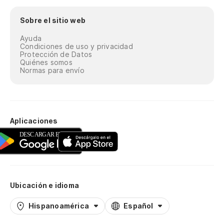
Sobre el sitio web
Ayuda
Condiciones de uso y privacidad
Protección de Datos
Quiénes somos
Normas para envío
Aplicaciones
Ubicación e idioma
Hispanoamérica
Español