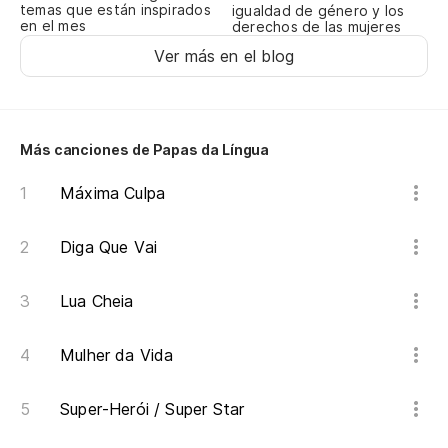
temas que están inspirados
igualdad de género y los
en el mes
derechos de las mujeres
Ver más en el blog
Más canciones de Papas da Língua
Máxima Culpa
Diga Que Vai
Lua Cheia
Mulher da Vida
Super-Herói / Super Star