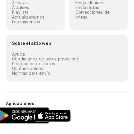
Artistas
Envía álbumes
Álbumes
Envía letras
Playlists
Correcciones de
Actualizaciones
letras
Lanzamientos
Sobre el sitio web
Ayuda
Condiciones de uso y privacidad
Protección de Datos
Quiénes somos
Normas para envío
Aplicaciones