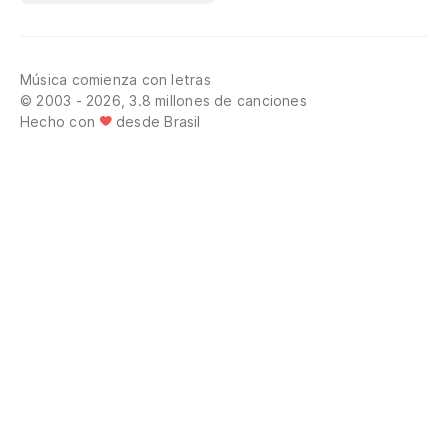
Música comienza con letras
© 2003 - 2026, 3.8 millones de canciones
Hecho con
desde Brasil