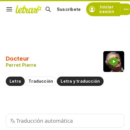
Iniciar
Suscríbete
sesión
Copiar fragmento
Copiar toda la letra
Docteur
Practicar la pronunciación de
Perret Pierre
Comentar sobre este fragmento
Letra
Traducción
Letra y traducción
Traducción automática