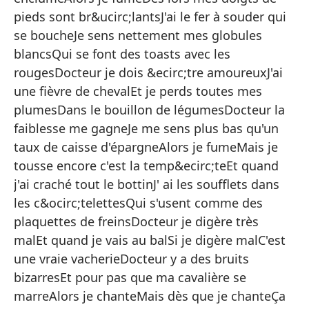
Mi
pieds sont br&ucirc;lantsJ'ai le fer à souder qui
Do
se boucheJe sens nettement mes globules
blancsQui se font des toasts avec les
C
rougesDocteur je dois &ecirc;tre amoureuxJ'ai
Cu
une fièvre de chevalEt je perds toutes mes
Do
plumesDans le bouillon de légumesDocteur la
faiblesse me gagneJe me sens plus bas qu'un
Cu
taux de caisse d'épargneAlors je fumeMais je
As
tousse encore c'est la temp&ecirc;teEt quand
En
j'ai craché tout le bottinJ' ai les soufflets dans
les c&ocirc;telettesQui s'usent comme des
Te
plaquettes de freinsDocteur je digère très
Si
malEt quand je vais au balSi je digère malC'est
Ha
une vraie vacherieDocteur y a des bruits
Do
bizarresEt pour pas que ma cavalière se
marreAlors je chanteMais dès que je chanteÇa
Te