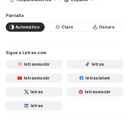
Pantalla
Automático
Claro
Oscuro
Sigue a Letras.com
letrasmusbr
letras
letrasmusbr
letraslatam
letras
letrasmusbr
letras