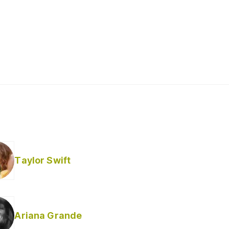
Taylor Swift
Ariana Grande