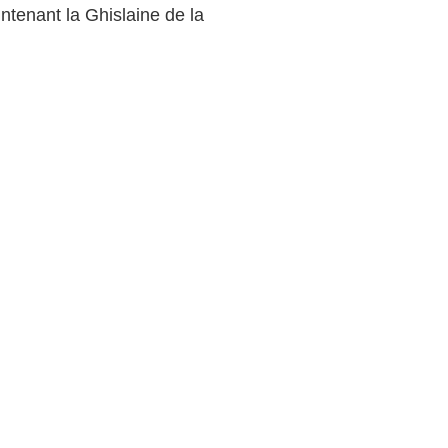
tenant la Ghislaine de la