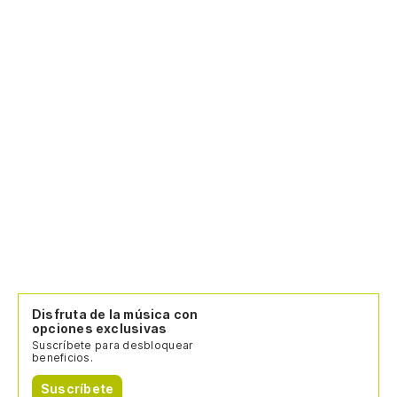
Disfruta de la música con
opciones exclusivas
Suscríbete para desbloquear
beneficios.
Suscríbete