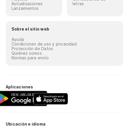
Actualizaciones
letras
Lanzamientos
Sobre el sitio web
Ayuda
Condiciones de uso y privacidad
Protección de Datos
Quiénes somos
Normas para envío
Aplicaciones
Ubicación e idioma