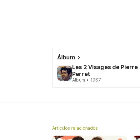
Álbum
Les 2 Visages de Pierre
Perret
Álbum • 1967
Artículos relacionados