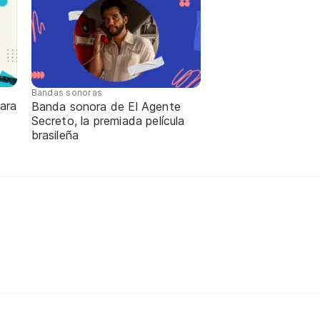
Bandas sonoras
ara
Banda sonora de El Agente
Secreto, la premiada película
brasileña