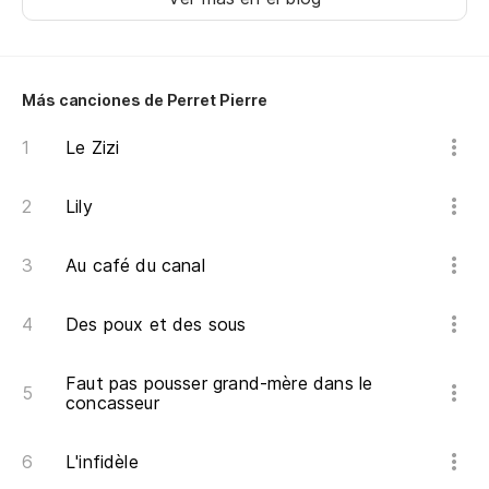
Más canciones de Perret Pierre
Le Zizi
Lily
Au café du canal
Des poux et des sous
Faut pas pousser grand-mère dans le
concasseur
L'infidèle