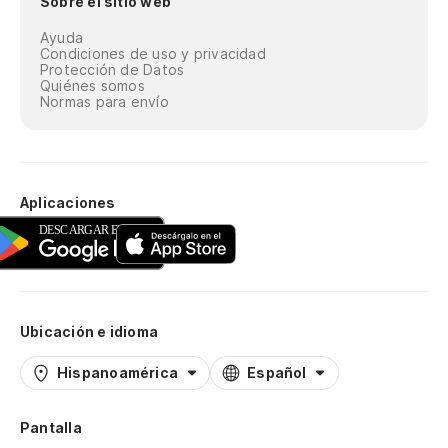
Sobre el sitio web
Ayuda
Condiciones de uso y privacidad
Protección de Datos
Quiénes somos
Normas para envío
Aplicaciones
Ubicación e idioma
Hispanoamérica
Español
Pantalla