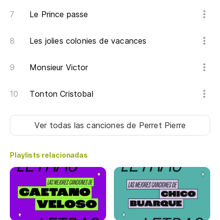
Le Prince passe
Les jolies colonies de vacances
Monsieur Victor
Tonton Cristobal
Ver todas las canciones
de Perret Pierre
Playlists relacionadas