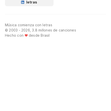
letras
Música comienza con letras
© 2003 - 2026, 3.8 millones de canciones
Hecho con
desde Brasil