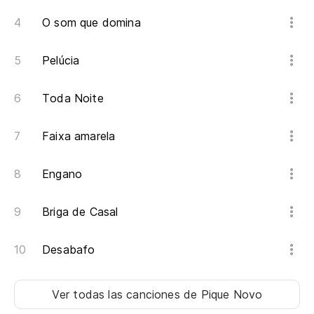
O som que domina
Pelúcia
Toda Noite
Faixa amarela
Engano
Briga de Casal
Desabafo
Ver todas las canciones
de Pique Novo