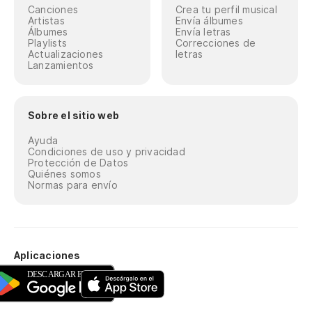
Canciones
Crea tu perfil musical
Artistas
Envía álbumes
Álbumes
Envía letras
Playlists
Correcciones de
Actualizaciones
letras
Lanzamientos
Sobre el sitio web
Ayuda
Condiciones de uso y privacidad
Protección de Datos
Quiénes somos
Normas para envío
Aplicaciones