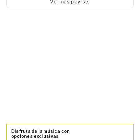
Ver más playlists
Disfruta de la música con
opciones exclusivas