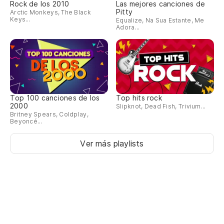
Rock de los 2010
Las mejores canciones de
Pitty
Arctic Monkeys, The Black
Keys...
Equalize, Na Sua Estante, Me
Adora...
Top 100 canciones de los
Top hits rock
2000
Slipknot, Dead Fish, Trivium...
Britney Spears, Coldplay,
Beyoncé...
Ver más playlists