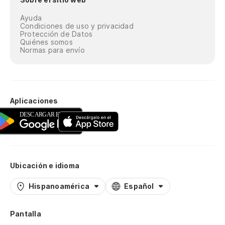
Ayuda
Condiciones de uso y privacidad
Protección de Datos
Quiénes somos
Normas para envío
Aplicaciones
Ubicación e idioma
Hispanoamérica
Español
Pantalla