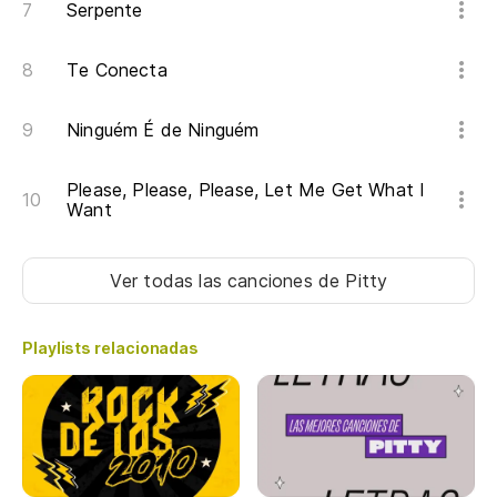
Serpente
Te Conecta
Ninguém É de Ninguém
Please, Please, Please, Let Me Get What I
Want
Ver todas las canciones
de Pitty
Playlists relacionadas