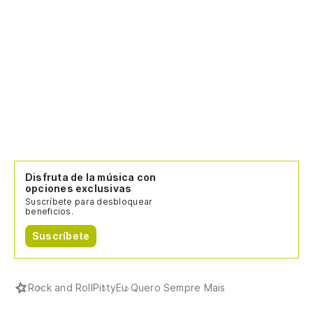
Disfruta de la música con
opciones exclusivas
Suscríbete para desbloquear
beneficios.
Suscríbete
Rock and Roll
Pitty
Eu Quero Sempre Mais