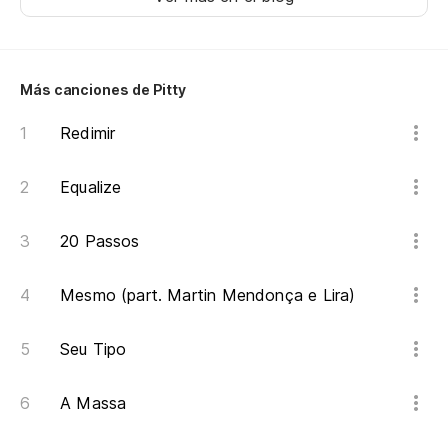
Más canciones de Pitty
Redimir
Equalize
20 Passos
Mesmo (part. Martin Mendonça e Lira)
Seu Tipo
A Massa