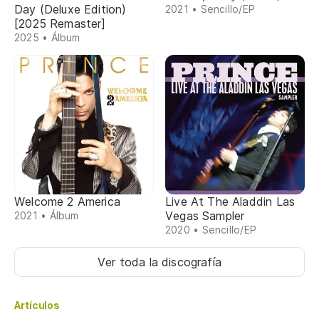
Day (Deluxe Edition)
2021 • Sencillo/EP
[2025 Remaster]
2025 • Álbum
Welcome 2 America
Live At The Aladdin Las
Vegas Sampler
2021 • Álbum
2020 • Sencillo/EP
Ver toda la discografía
Artículos