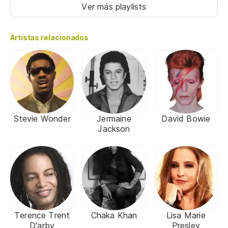
Ver más playlists
Artistas relacionados
Stevie Wonder
Jermaine
David Bowie
Jackson
Terence Trent
Chaka Khan
Lisa Marie
D'arby
Presley