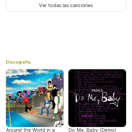
Ver todas las canciones
Discografía
Around the World in a
Do Me, Baby (Demo)