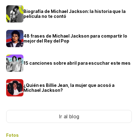
Biografía de Michael Jackson: la historia que la
película no te contó
48 frases de Michael Jackson para compartir lo
mejor del Rey del Pop
15 canciones sobre abril para escuchar este mes
¿Quién es Billie Jean, la mujer que acosó a
Michael Jackson?
Ir al blog
Fotos