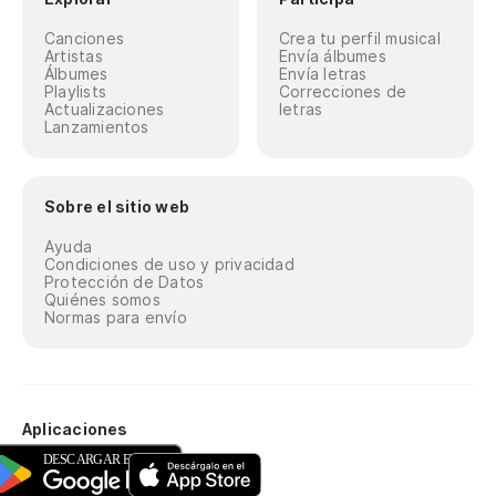
Canciones
Crea tu perfil musical
Artistas
Envía álbumes
Álbumes
Envía letras
Playlists
Correcciones de
Actualizaciones
letras
Lanzamientos
Sobre el sitio web
Ayuda
Condiciones de uso y privacidad
Protección de Datos
Quiénes somos
Normas para envío
Aplicaciones