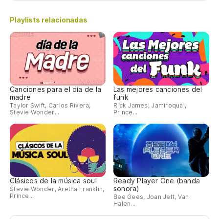
Playlists relacionadas
Canciones para el día de la
Las mejores canciones del
madre
funk
Taylor Swift, Carlos Rivera,
Rick James, Jamiroquai,
Stevie Wonder...
Prince...
Clásicos de la música soul
Ready Player One (banda
sonora)
Stevie Wonder, Aretha Franklin,
Prince...
Bee Gees, Joan Jett, Van
Halen...