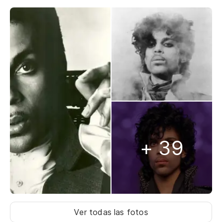
+ 39
Ver todas las fotos