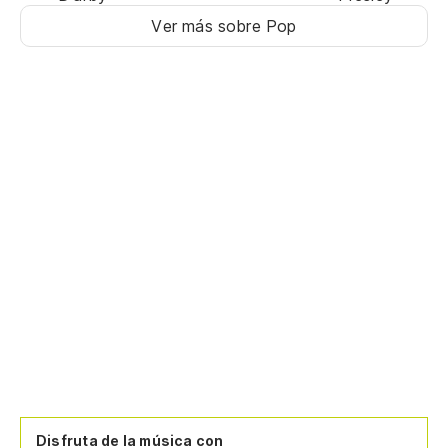
Ver más sobre Pop
Disfruta de la música con