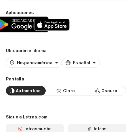
Aplicaciones
Ubicación e idioma
Hispanoamérica
Español
Pantalla
Automático
Claro
Oscuro
Sigue a Letras.com
letrasmusbr
letras