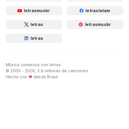
letrasmusbr
letraslatam
letras
letrasmusbr
letras
Música comienza con letras
© 2003 - 2026, 3.8 millones de canciones
Hecho con
desde Brasil