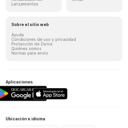
Lanzamientos
Sobre el sitio web
Ayuda
Condiciones de uso y privacidad
Protección de Datos
Quiénes somos
Normas para envío
Aplicaciones
Ubicación e idioma