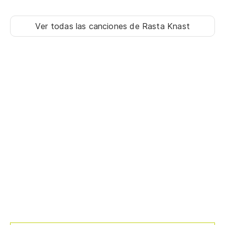
Ver todas las canciones
de Rasta Knast