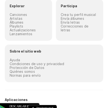
Explorar
Participa
Canciones
Crea tu perfil musical
Artistas
Envía álbumes
Álbumes
Envía letras
Playlists
Correcciones de
Actualizaciones
letras
Lanzamientos
Sobre el sitio web
Ayuda
Condiciones de uso y privacidad
Protección de Datos
Quiénes somos
Normas para envío
Aplicaciones