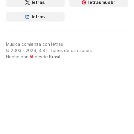
letras
letrasmusbr
letras
Música comienza con letras
© 2003 - 2026, 3.8 millones de canciones
Hecho con
desde Brasil